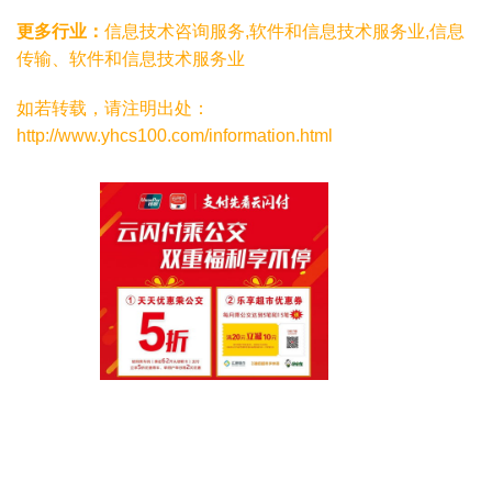
更多行业：
信息技术咨询服务,软件和信息技术服务业,信息
传输、软件和信息技术服务业
如若转载，请注明出处：
http://www.yhcs100.com/information.html