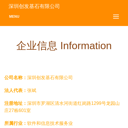
深圳创发基石有限公司
MENU
企业信息 Information
公司名称：
深圳创发基石有限公司
法人代表：
张斌
注册地址：
深圳市罗湖区清水河街道红岗路1299号龙园山
庄27栋601室
所属行业：
软件和信息技术服务业